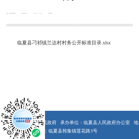
来源：刁祁镇人民政府
浏览次数：
次
2022-11-14 14:05
发布时间：
临夏县刁祁镇兰达村村务公开标准目录.xlsx
x
版权所有：临夏县人民政府
承办单位：临夏县人民政府办公室
地
址：临夏县韩集镇莲花路3号