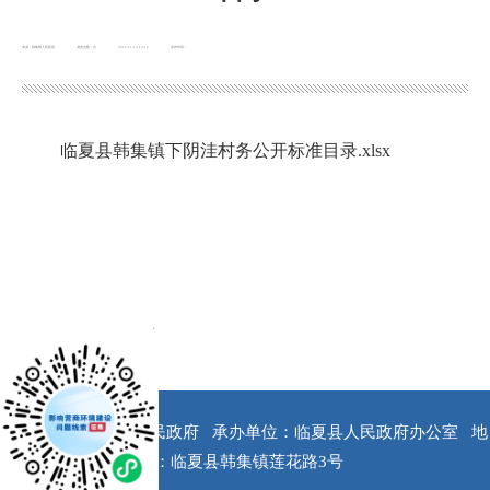
来源：韩集镇人民政府
浏览次数：
次
2022-11-14 14:12
发布时间：
临夏县韩集镇下阴洼村务公开标准目录.xlsx
x
版权所有：临夏县人民政府
承办单位：临夏县人民政府办公室
地
址：临夏县韩集镇莲花路3号