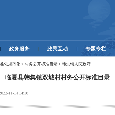
政务服务
政民互动
专题专栏
准化规范化
>
村务公开标准目录
>
韩集镇人民政府
临夏县韩集镇双城村村务公开标准目录
2022-11-14 14:18