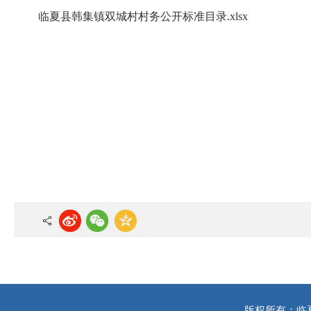
临夏县韩集镇双城村村务公开标准目录.xlsx
版权所有：临