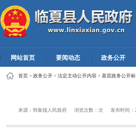
网站首页
要闻动态
政务公开
首页
>
政务公开
>
法定主动公开内容
>
基层政务公开标
来源：韩集镇人民政府
浏览次数：
次
发布时间：