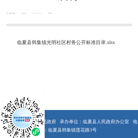
来源：韩集镇人民政府
浏览次数：
次
2022-11-15 17:01
发布时间：
临夏县韩集镇光明社区村务公开标准目录.xlsx
x
版权所有：临夏县人民政府
承办单位：临夏县人民政府办公室
地
址：临夏县韩集镇莲花路3号