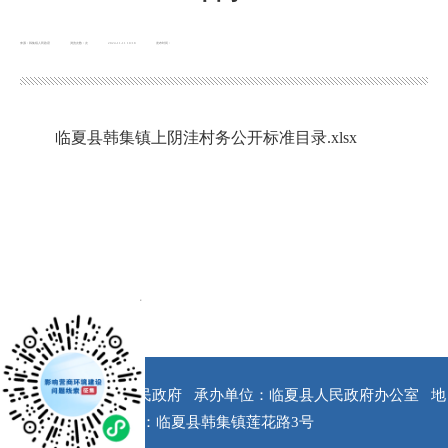
来源：韩集镇人民政府
浏览次数：
次
2024-11-11 10:18
发布时间：
临夏县韩集镇上阴洼村务公开标准目录.xlsx
x
版权所有：临夏县人民政府
承办单位：临夏县人民政府办公室
地
址：临夏县韩集镇莲花路3号