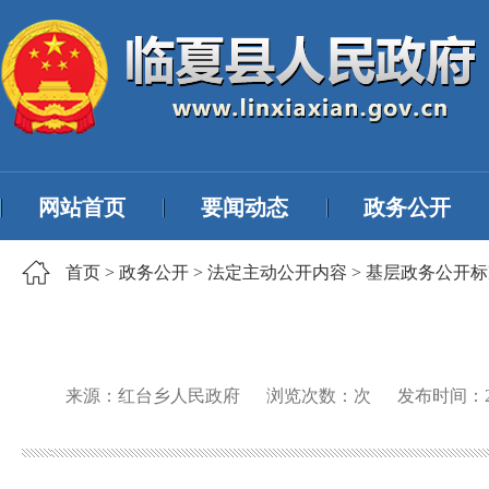
网站首页
要闻动态
政务公开
首页
>
政务公开
>
法定主动公开内容
>
基层政务公开标
来源：红台乡人民政府
浏览次数：
次
发布时间：