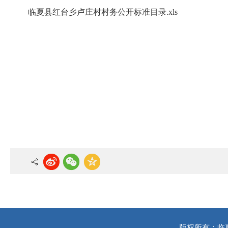
临夏县红台乡卢庄村村务公开标准目录.xls
版权所有：临