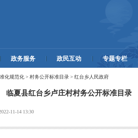
政务服务
政民互动
专题专栏
准化规范化
>
村务公开标准目录
>
红台乡人民政府
临夏县红台乡卢庄村村务公开标准目录
2022-11-14 13:30