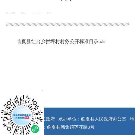
来源：红台乡人民政府
浏览次数：
次
2022-11-14 13:29
发布时间：
临夏县红台乡拦坪村村务公开标准目录.xls
x
版权所有：临夏县人民政府
承办单位：临夏县人民政府办公室
地
址：临夏县韩集镇莲花路3号