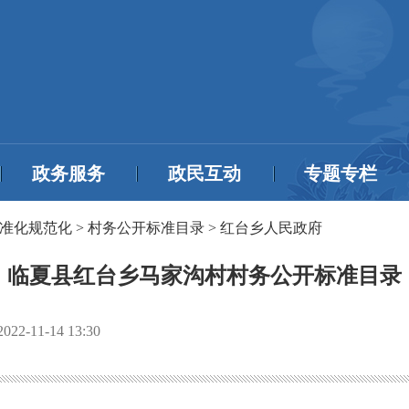
政务服务
政民互动
专题专栏
准化规范化
>
村务公开标准目录
>
红台乡人民政府
临夏县红台乡马家沟村村务公开标准目录
2022-11-14 13:30