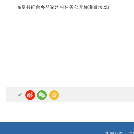
临夏县红台乡马家沟村村务公开标准目录.xls
版权所有：临