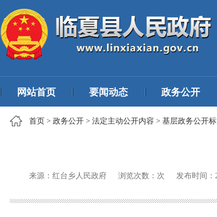
网站首页
要闻动态
政务公开
首页
>
政务公开
>
法定主动公开内容
>
基层政务公开标
来源：红台乡人民政府
浏览次数：
次
发布时间：