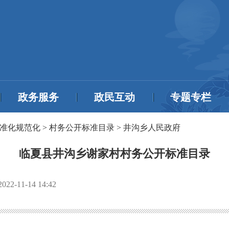
政务服务
政民互动
专题专栏
准化规范化
>
村务公开标准目录
>
井沟乡人民政府
临夏县井沟乡谢家村村务公开标准目录
2022-11-14 14:42