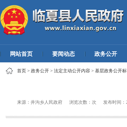
网站首页
要闻动态
政务公开
首页
>
政务公开
>
法定主动公开内容
>
基层政务公开标
来源：井沟乡人民政府
浏览次数：
次
发布时间：