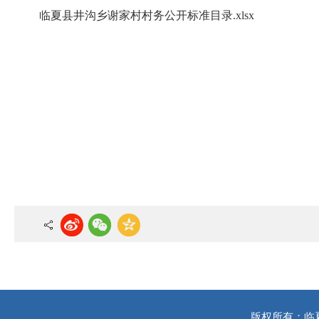
临夏县井沟乡谢家村村务公开标准目录.xlsx
版权所有：临