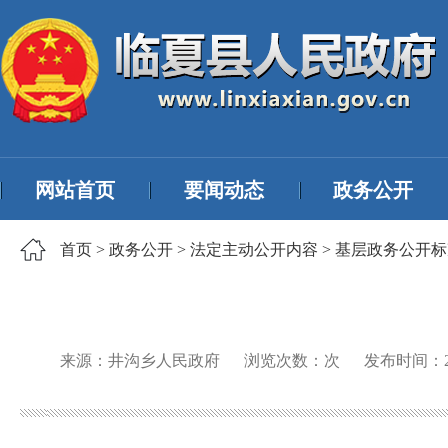
网站首页
要闻动态
政务公开
首页
>
政务公开
>
法定主动公开内容
>
基层政务公开标
来源：井沟乡人民政府
浏览次数：
次
发布时间：