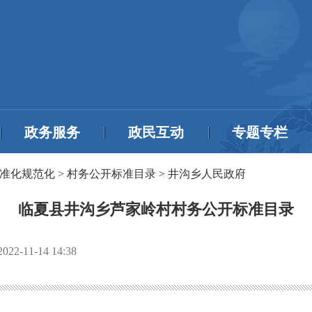
政务服务
政民互动
专题专栏
准化规范化
>
村务公开标准目录
>
井沟乡人民政府
临夏县井沟乡芦家岭村村务公开标准目录
2022-11-14 14:38