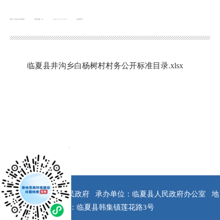
来源：井沟乡人民政府
浏览次数：
次
2022-11-14 14:28
发布时间：
临夏县井沟乡白杨树村村务公开标准目录.xlsx
x
版权所有：临夏县人民政府
承办单位：临夏县人民政府办公室
地
址：临夏县韩集镇莲花路3号