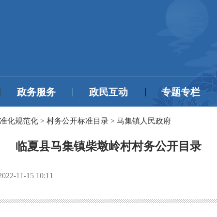
政务服务
政民互动
专题专栏
准化规范化
>
村务公开标准目录
>
马集镇人民政府
临夏县马集镇柴墩岭村村务公开目录
2022-11-15 10:11