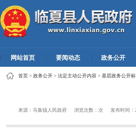
网站首页
要闻动态
政务公开
首页
>
政务公开
>
法定主动公开内容
>
基层政务公开标
来源：马集镇人民政府
浏览次数：
次
发布时间：