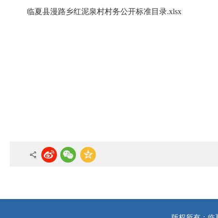
临夏县漫路乡红泥泉村村务公开标准目录.xlsx
版权所有：临