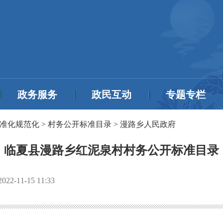
政务服务
政民互动
专题专栏
准化规范化
>
村务公开标准目录
>
漫路乡人民政府
临夏县漫路乡红泥泉村村务公开标准目录
2022-11-15 11:33