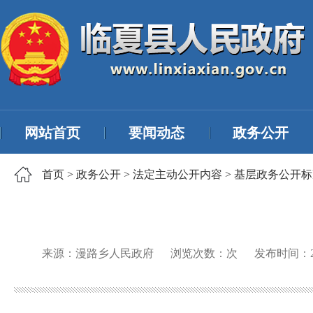
网站首页
要闻动态
政务公开
首页
>
政务公开
>
法定主动公开内容
>
基层政务公开标
来源：漫路乡人民政府
浏览次数：
次
发布时间：