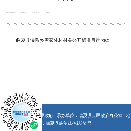
来源：漫路乡人民政府
浏览次数：
次
2022-11-15 11:38
发布时间：
临夏县漫路乡唐家外村村务公开标准目录.xlsx
x
版权所有：临夏县人民政府
承办单位：临夏县人民政府办公室
地
址：临夏县韩集镇莲花路3号