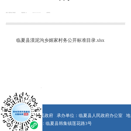
来源：漠泥沟乡人民政府
浏览次数：
次
2022-11-14 15:54
发布时间：
临夏县漠泥沟乡姬家村务公开标准目录.xlsx
x
版权所有：临夏县人民政府
承办单位：临夏县人民政府办公室
地
址：临夏县韩集镇莲花路3号