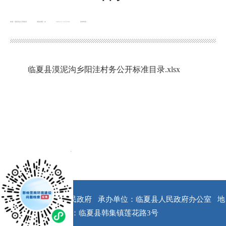
来源：漠泥沟乡人民政府
浏览次数：
次
2022-11-14 16:01
发布时间：
临夏县漠泥沟乡阳洼村务公开标准目录.xlsx
x
版权所有：临夏县人民政府
承办单位：临夏县人民政府办公室
地
址：临夏县韩集镇莲花路3号