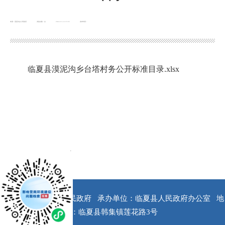
来源：漠泥沟乡人民政府
浏览次数：
次
2022-11-14 15:55
发布时间：
临夏县漠泥沟乡台塔村务公开标准目录.xlsx
x
版权所有：临夏县人民政府
承办单位：临夏县人民政府办公室
地
址：临夏县韩集镇莲花路3号