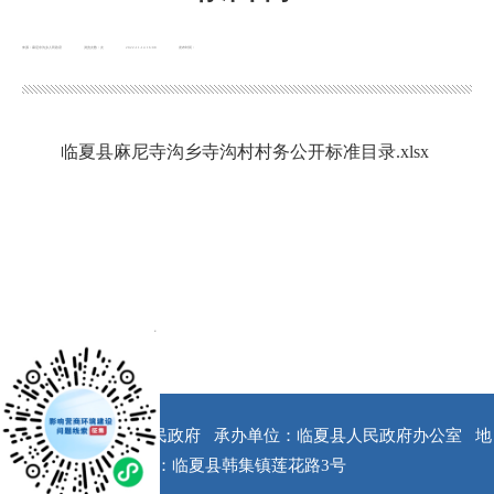
来源：麻尼寺沟乡人民政府
浏览次数：
次
2022-11-14 16:08
发布时间：
临夏县麻尼寺沟乡寺沟村村务公开标准目录.xlsx
x
版权所有：临夏县人民政府
承办单位：临夏县人民政府办公室
地
址：临夏县韩集镇莲花路3号