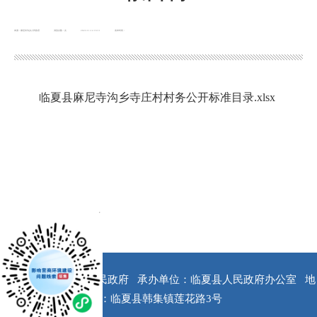
来源：麻尼寺沟乡人民政府
浏览次数：
次
2022-11-14 16:11
发布时间：
临夏县麻尼寺沟乡寺庄村村务公开标准目录.xlsx
x
版权所有：临夏县人民政府
承办单位：临夏县人民政府办公室
地
址：临夏县韩集镇莲花路3号