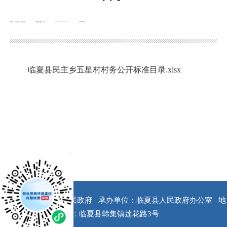
来源：民主乡人民政府
浏览次数：
次
2022-11-14 12:53
发布时间：
临夏县民主乡五星村村务公开标准目录.xlsx
x
版权所有：临夏县人民政府
承办单位：临夏县人民政府办公室
地
址：临夏县韩集镇莲花路3号