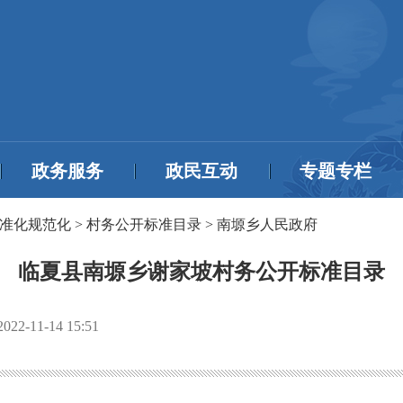
政务服务
政民互动
专题专栏
准化规范化
>
村务公开标准目录
>
南塬乡人民政府
临夏县南塬乡谢家坡村务公开标准目录
2022-11-14 15:51