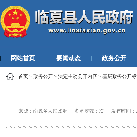
网站首页
要闻动态
政务公开
首页
>
政务公开
>
法定主动公开内容
>
基层政务公开标
来源：南塬乡人民政府
浏览次数：
次
发布时间：