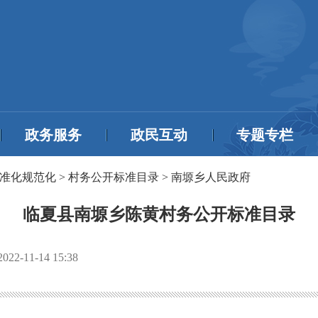
政务服务
政民互动
专题专栏
准化规范化
>
村务公开标准目录
>
南塬乡人民政府
临夏县南塬乡陈黄村务公开标准目录
2022-11-14 15:38