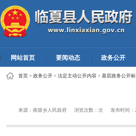
网站首页
要闻动态
政务公开
首页
>
政务公开
>
法定主动公开内容
>
基层政务公开标
来源：南塬乡人民政府
浏览次数：
次
发布时间：