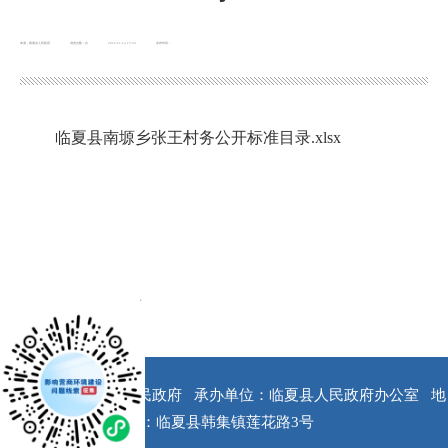
来源：南塬乡人民政府
浏览次数：
次
2022-11-14 15:54
发布时间：
临夏县南塬乡张王村务公开标准目录.xlsx
x
版权所有：临夏县人民政府
承办单位：临夏县人民政府办公室
地
址：临夏县韩集镇莲花路3号