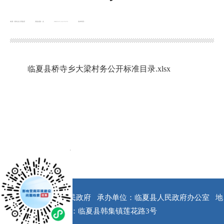
来源：桥寺乡人民政府
浏览次数：
次
2022-11-14 15:13
发布时间：
临夏县桥寺乡大梁村务公开标准目录.xlsx
x
版权所有：临夏县人民政府
承办单位：临夏县人民政府办公室
地
址：临夏县韩集镇莲花路3号