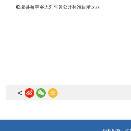
临夏县桥寺乡大刘村务公开标准目录.xlsx
版权所有：临