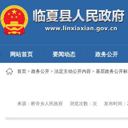
网站首页
要闻动态
政务公开
首页
>
政务公开
>
法定主动公开内容
>
基层政务公开标
来源：桥寺乡人民政府
浏览次数：
次
发布时间：