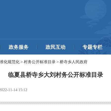
政务服务
政民互动
专题专栏
准化规范化
>
村务公开标准目录
>
桥寺乡人民政府
临夏县桥寺乡大刘村务公开标准目录
2022-11-14 15:12