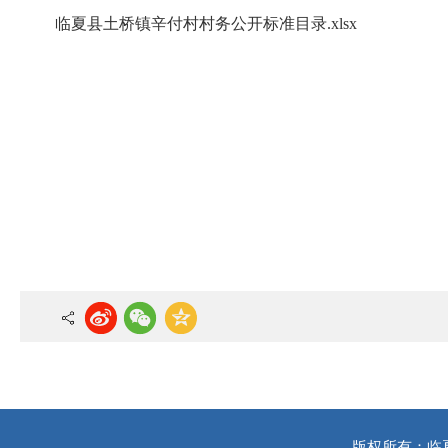
临夏县土桥镇辛付村村务公开标准目录.xlsx
版权所有：临