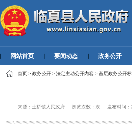
网站首页
要闻动态
政务公开
首页
>
政务公开
>
法定主动公开内容
>
基层政务公开标
来源：土桥镇人民政府
浏览次数：
次
发布时间：