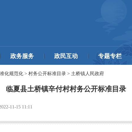
政务服务
政民互动
专题专栏
准化规范化
>
村务公开标准目录
>
土桥镇人民政府
临夏县土桥镇辛付村村务公开标准目录
2022-11-15 11:11