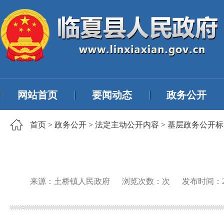
网站首页
要闻动态
政务公开
首页
>
政务公开
>
法定主动公开内容
>
基层政务公开标
来源：土桥镇人民政府
浏览次数：
次
发布时间：