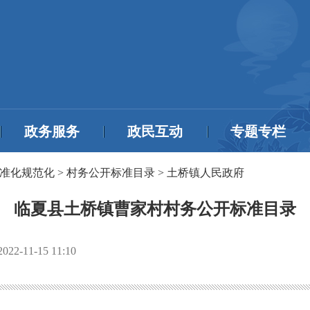
政务服务
政民互动
专题专栏
准化规范化
>
村务公开标准目录
>
土桥镇人民政府
临夏县土桥镇曹家村村务公开标准目录
2022-11-15 11:10