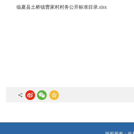
临夏县土桥镇曹家村村务公开标准目录.xlsx
版权所有：临