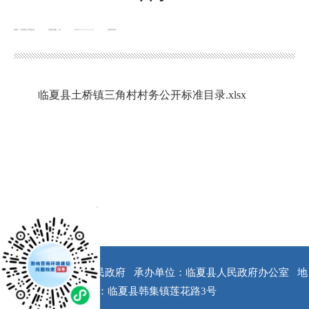
来源：土桥镇人民政府
浏览次数：
次
2022-11-15 11:13
发布时间：
临夏县土桥镇三角村村务公开标准目录.xlsx
x
版权所有：临夏县人民政府
承办单位：临夏县人民政府办公室
地
址：临夏县韩集镇莲花路3号