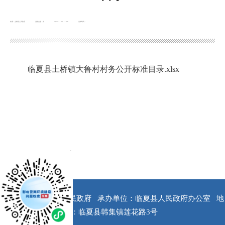
来源：土桥镇人民政府
浏览次数：
次
2022-11-15 11:08
发布时间：
临夏县土桥镇大鲁村村务公开标准目录.xlsx
x
版权所有：临夏县人民政府
承办单位：临夏县人民政府办公室
地
址：临夏县韩集镇莲花路3号