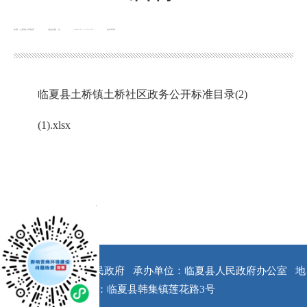
来源：土桥镇人民政府
浏览次数：
次
2022-11-15 15:50
发布时间：
临夏县土桥镇土桥社区政务公开标准目录(2)
(1).xlsx
x
版权所有：临夏县人民政府
承办单位：临夏县人民政府办公室
地
址：临夏县韩集镇莲花路3号