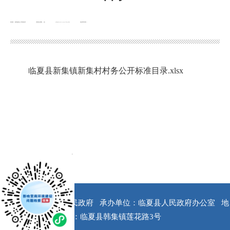
来源：新集镇人民政府
浏览次数：
次
2022-11-14 16:26
发布时间：
临夏县新集镇新集村村务公开标准目录.xlsx
x
版权所有：临夏县人民政府
承办单位：临夏县人民政府办公室
地
址：临夏县韩集镇莲花路3号