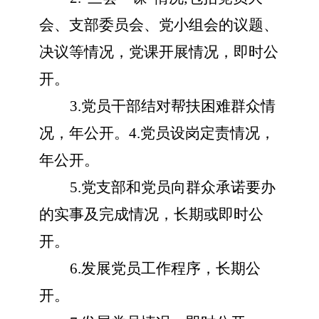
会、支部委员会、党小组会的议题、
决议等情况，党课开展情况，即时公
开。
3.党员干部结对帮扶困难群众情
况，年公开。4.党员设岗定责情况，
年公开。
5.党支部和党员向群众承诺要办
的实事及完成情况，长期或即时公
开。
6.发展党员工作程序，长期公
开。