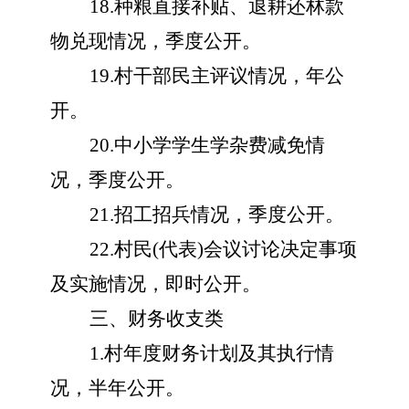
18.种粮直接补贴、退耕还林款
物兑现情况，季度公开。
19.村干部民主评议情况，年公
开。
20.中小学学生学杂费减免情
况，季度公开。
21.招工招兵情况，季度公开。
22.村民(代表)会议讨论决定事项
及实施情况，即时公开。
三、财务收支类
1.村年度财务计划及其执行情
况，半年公开。