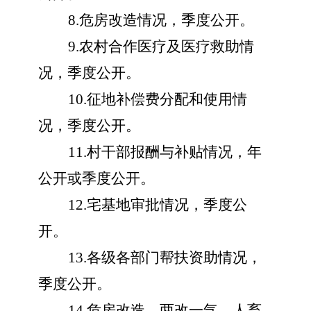
8.危房改造情况，季度公开。
9.农村合作医疗及医疗救助情
况，季度公开。
10.征地补偿费分配和使用情
况，季度公开。
11.村干部报酬与补贴情况，年
公开或季度公开。
12.宅基地审批情况，季度公
开。
13.各级各部门帮扶资助情况，
季度公开。
14.危房改造、两改一气、人畜