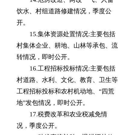
饮水、村组道路修建情况，季度公
开。
15.集体资源处置情况:主要包括
村集体企业、耕地、山林等承包、流
转情况，即时公开。
16.工程招标投标情况:主要包括
村道路、水利、文化、教育、卫生等
工程招标投标和农村机动地、“四荒
地”发包情况，即时公开。
17.税费改革和农业税减免情
况，季度公开。