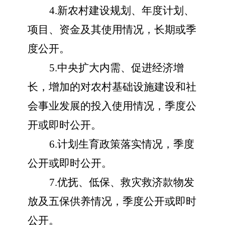
4.新农村建设规划、年度计划、
项目、资金及其使用情况，长期或季
度公开。
5.中央扩大内需、促进经济增
长，增加的对农村基础设施建设和社
会事业发展的投入使用情况，季度公
开或即时公开。
6.计划生育政策落实情况，季度
公开或即时公开。
7.优抚、低保、救灾救济款物发
放及五保供养情况，季度公开或即时
公开。