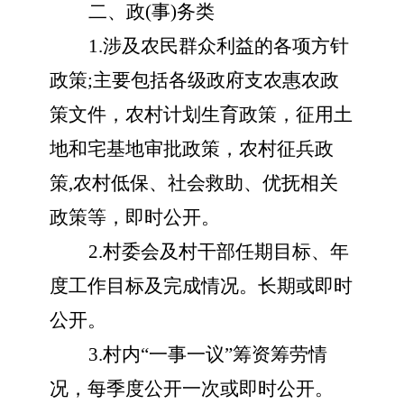
二、政
(事)务类
1.涉及农民群众利益的各项方针
政策;主要包括各级政府支农惠农政
策文件，农村计划生育政策，征用土
地和宅基地审批政策，农村征兵政
策,农村低保、社会救助、优抚相关
政策等，即时公开。
2.村委会及村干部任期目标、年
度工作目标及完成情况。长期或即时
公开。
3.村内“一事一议”筹资筹劳情
况，每季度公开一次或即时公开。