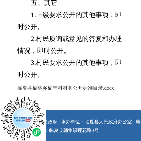
五、其它
1.上级要求公开的其他事项，即
时公开。
2.村民质询或意见的答复和办理
情况，即时公开。
3.村民要求公开的其他事项，即
时公开。
临夏县榆林乡榆丰村村务公开标准目录.docx
x
版权所有：临夏县人民政府
承办单位：临夏县人民政府办公室
地
址：临夏县韩集镇莲花路3号