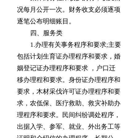
况每月公开一次。财务收支必须逐项
逐笔公布明细账目。
四、服务类
1.办理有关事务程序和要求;主要
包括计划生育证办理程序和要求，婚
姻登记证办理程序和要求 ，户口迁
移办理程和要求。身份证办理程序和
要求，木材采伐许可证办理程序和要
求，农低保、医疗救助、救灾补助办
理程序和要求。民间纠纷调处程序，
出据入学、参军、就业、外出务工等