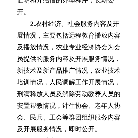
证明和介绍信的办理程序，长期公
开。
2.农村经济、社会服务内容及开
展情况，主要包括远程教育播放内容
及播放情况，农业专业经济协会为会
员提供的服务内容及开展服务情况，
新技术及新产品推广情况，农业技术
培训情况，人民调解工作开展情况，
刑满释放人员及解除劳动教养人员的
安置帮教情况，计生协会、老年人协
会、民兵、工会等群团组织服务内容
及开展服务情况，即时公开。