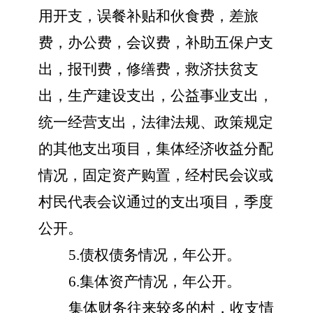
用开支，误餐补贴和伙食费，差旅
费，办公费，会议费，补助五保户支
出，报刊费，修缮费，救济扶贫支
出，生产建设支出，公益事业支出，
统一经营支出，法律法规、政策规定
的其他支出项目，集体经济收益分配
情况，固定资产购置，经村民会议或
村民代表会议通过的支出项目，季度
公开。
5.债权债务情况，年公开。
6.集体资产情况，年公开。
集体财务往来较多的村，收支情