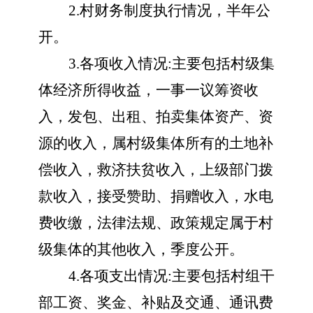
2.村财务制度执行情况，半年公
开。
3.各项收入情况:主要包括村级集
体经济所得收益，一事一议筹资收
入，发包、出租、拍卖集体资产、资
源的收入，属村级集体所有的土地补
偿收入，救济扶贫收入，上级部门拨
款收入，接受赞助、捐赠收入，水电
费收缴，法律法规、政策规定属于村
级集体的其他收入，季度公开。
4.各项支出情况:主要包括村组干
部工资、奖金、补贴及交通、通讯费