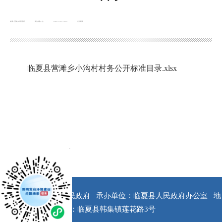
来源：营滩乡人民政府
浏览次数：
次
2022-11-14 16:45
发布时间：
临夏县营滩乡小沟村村务公开标准目录.xlsx
x
版权所有：临夏县人民政府
承办单位：临夏县人民政府办公室
地
址：临夏县韩集镇莲花路3号