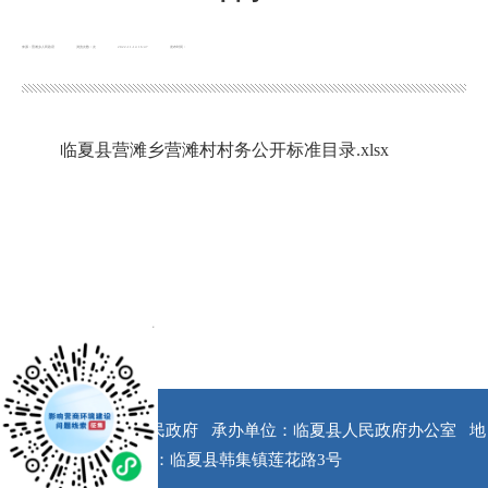
来源：营滩乡人民政府
浏览次数：
次
2022-11-14 16:47
发布时间：
临夏县营滩乡营滩村村务公开标准目录.xlsx
x
版权所有：临夏县人民政府
承办单位：临夏县人民政府办公室
地
址：临夏县韩集镇莲花路3号