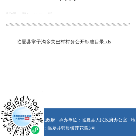
来源：掌子沟乡人民政府
浏览次数：
次
2022-11-14 16:48
发布时间：
临夏县掌子沟乡关巴村村务公开标准目录.xls
x
版权所有：临夏县人民政府
承办单位：临夏县人民政府办公室
地
址：临夏县韩集镇莲花路3号