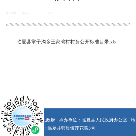
来源：掌子沟乡人民政府
浏览次数：
次
2022-11-14 16:53
发布时间：
临夏县掌子沟乡王家湾村村务公开标准目录.xls
x
版权所有：临夏县人民政府
承办单位：临夏县人民政府办公室
地
址：临夏县韩集镇莲花路3号