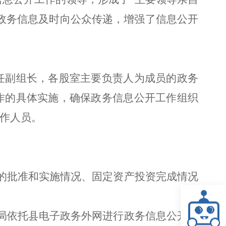
政务信息及时向公众传递，增强了信息公开
任副组长，各股室主要负责人为成员的政务
作的具体实施，确保政务信息公开工作组织
工作人员。
的批准和实施情况、固定资产投资完成情况
局依托县电子政务外网进行政务信息公开，