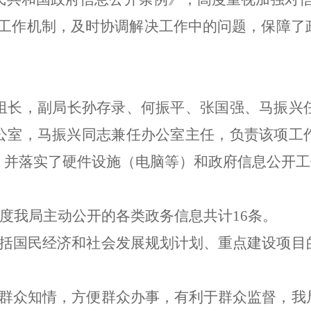
的工作机制，及时协调解决工作中的问题，保障了
组长，副局长孙存录、何振平、张国强、马振兴
公室，马振兴同志兼任办公室主任，负责该项工
，并落实了硬件设施（电脑等）和政府信息公开
年度我局主动公开的各类政务信息共计16条。
包括国民经济和社会发展规划计划、重点建设项目
于群众知情，方便群众办事，有利于群众监督，我