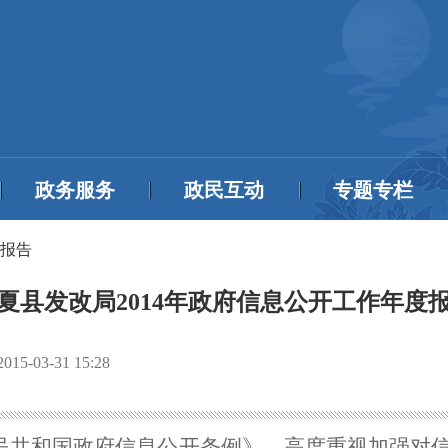
政务服务
政民互动
专题专栏
报告
夏县发改局2014年政府信息公开工作年度
2015-03-31 15:28
人民共和国政府信息公开条例》，高度重视加强对