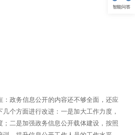
智能问答
现在：政务信息公开的内容还不够全面，还应
下几个方面进行改进：一是加大工作力度，
度；二是加强政务信息公开载体建设，按照