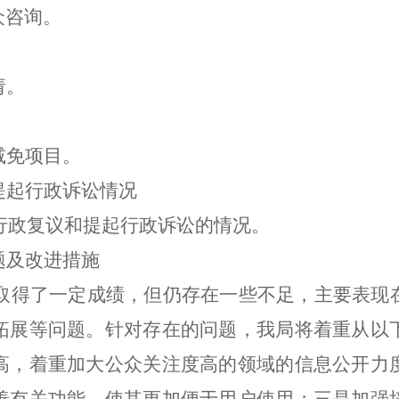
众咨询。
请。
减免项目。
提起行政诉讼情况
请行政复议和提起行政诉讼的情况。
题及改进措施
然取得了一定成绩，但仍存在一些不足，主要表
拓展等问题。针对存在的问题，我局将着重从以
高，着重加大公众关注度高的领域的信息公开力