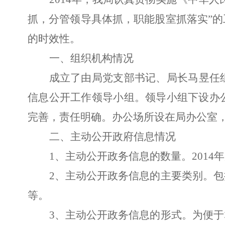
抓，分管领导具体抓，职能股室抓落实”
的时效性。
一、组织机构情况
成立了由局党支部书记、局长马昱任
信息公开工作领导小组。领导小组下设办
完善，责任明确。办公场所设在局办公室
二、主动公开政府信息情况
1、主动公开政务信息的数量。2014
2、主动公开政务信息的主要类别。
等。
3、主动公开政务信息的形式。为便