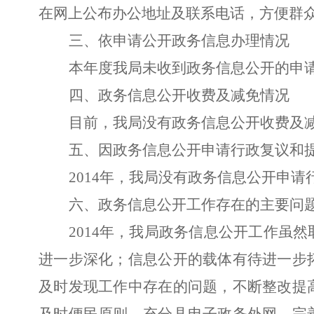
在网上公布办公地址及联系电话，方便群
三、依申请公开政务信息办理情况
本年度我局未收到政务信息公开的申
四、政务信息公开收费及减免情况
目前，我局没有政务信息公开收费及
五、因政务信息公开申请行政复议和
2014年，我局没有政务信息公开申
六、政务信息公开工作存在的主要问
2014年，我局政务信息公开工作虽
进一步深化；信息公开的载体有待进一步
及时发现工作中存在的问题，不断整改提