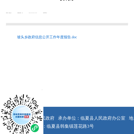
来源：坡头乡
浏览次数：
次
2021-02-04 16:07
发布时间：
坡头乡政府信息公开工作年度报告.doc
x
版权所有：临夏县人民政府
承办单位：临夏县人民政府办公室
地
址：临夏县韩集镇莲花路3号