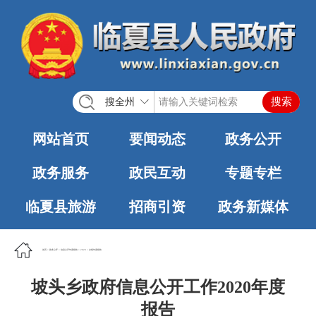
搜全州
网站首页
要闻动态
政务公开
政务服务
政民互动
专题专栏
临夏县旅游
招商引资
政务新媒体
首页
>
政务公开
>
信息公开年度报告
>
2020
>
乡镇年度报告
坡头乡政府信息公开工作2020年度
报告