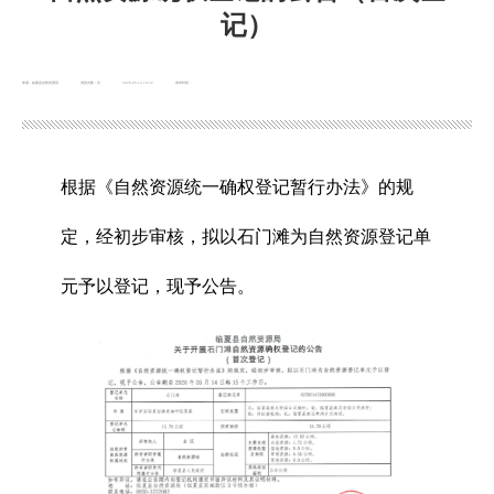
记）
来源：临夏县自然资源局
浏览次数：
次
2026-05-14 10:32
发布时间：
根据《自然资源统一确权登记暂行办法》的规
定，经初步审核，拟以石门滩为自然资源登记单
元予以登记，现予公告。