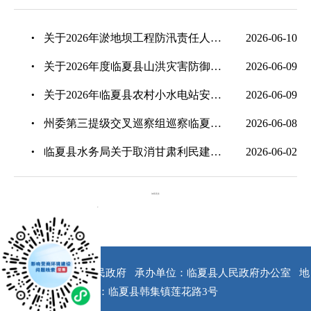
关于2026年淤地坝工程防汛责任人的公示
2026-06-10
关于2026年度临夏县山洪灾害防御、小型水库、重要河流重点河段等责任人的公示
2026-06-09
关于2026年临夏县农村小水电站安全生产责任人的公示
2026-06-09
州委第三提级交叉巡察组巡察临夏县公告
2026-06-08
临夏县水务局关于取消甘肃利民建筑工程有限公司一年内参加临夏县境内水利行业依法必须进行招标项目的投标资格的公告
2026-06-02
加载更多
x
版权所有：临夏县人民政府
承办单位：临夏县人民政府办公室
地
址：临夏县韩集镇莲花路3号