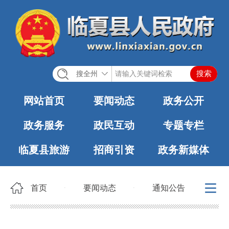
搜全州
网站首页
要闻动态
政务公开
政务服务
政民互动
专题专栏
临夏县旅游
招商引资
政务新媒体
首页
要闻动态
通知公告
>
>