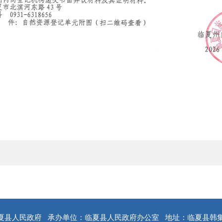
夏县人民政府
承办单位：临夏县人民政府办公室
地址：临夏县韩