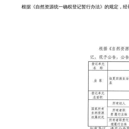
根据《自然资源统一确权登记暂行办法》的规定，经