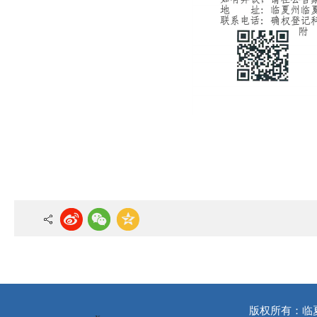
版权所有：临