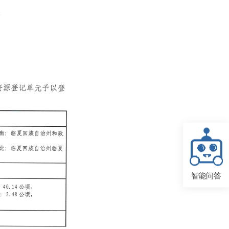
。
智能问答