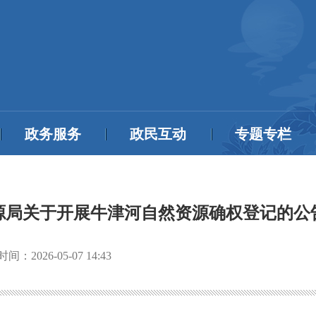
政务服务
政民互动
专题专栏
源局关于开展牛津河自然资源确权登记的公
时间：
2026-05-07 14:43