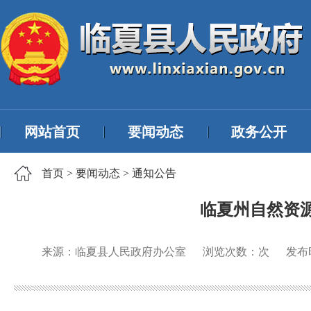
网站首页
要闻动态
政务公开
首页
>
要闻动态
>
通知公告
临夏州自然资
来源：临夏县人民政府办公室
浏览次数：
次
发布