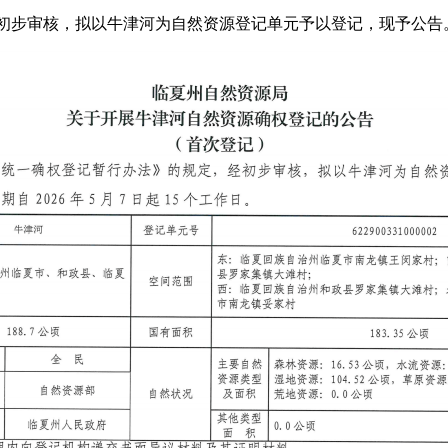
初步审核，拟以牛津河为自然资源登记单元予以登记，现予公告