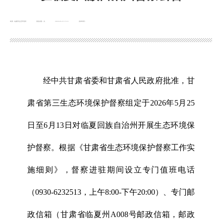
来源：临夏州生态环境局
浏览次数：
次
2026-05-25 15:11
发布时间：
经中共甘肃省委和甘肃省人民政府批准，甘
肃省第三生态环境保护督察组定于2026年5月25
日至6月13日对临夏回族自治州开展生态环境保
护督察。根据《甘肃省生态环境保护督察工作实
施细则》，督察进驻期间设立专门值班电话
（0930-6232513，上午8:00-下午20:00）、专门邮
政信箱（甘肃省临夏州A008号邮政信箱，邮政