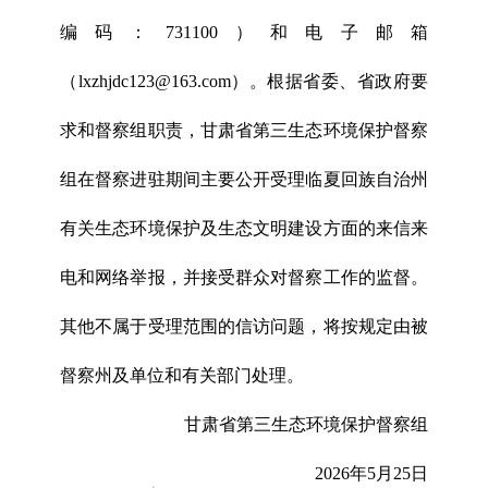
编码：731100）和电子邮箱
（lxzhjdc123@163.com）。根据省委、省政府要
求和督察组职责，甘肃省第三生态环境保护督察
组在督察进驻期间主要公开受理临夏回族自治州
有关生态环境保护及生态文明建设方面的来信来
电和网络举报，并接受群众对督察工作的监督。
其他不属于受理范围的信访问题，将按规定由被
督察州及单位和有关部门处理。
甘肃省第三生态环境保护督察组
2026年5月25日
x