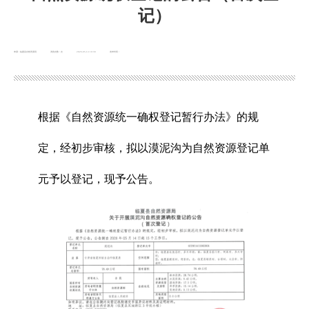
记）
来源：临夏县自然资源局
浏览次数：
次
2026-05-14 10:30
发布时间：
根据《自然资源统一确权登记暂行办法》的规
定，经初步审核，拟以漠泥沟为自然资源登记单
元予以登记，现予公告。