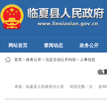
网站首页
要闻动态
政务公开
首页
>
政务公开
>
法定主动公开内容
>
人事信息
临
来源：临夏县人民政府办公室
浏览次数：
次
发布