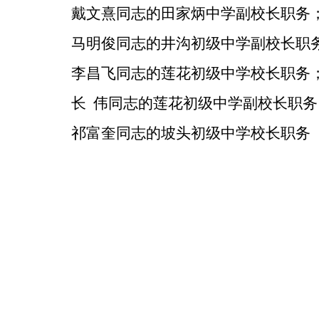
戴文熹同志的田家炳中学副校长职务
马明俊同志的井沟初级中学副校长职
李昌飞同志的莲花初级中学校长职务
长
伟同志的莲花初级中学副校长职务
祁富奎同志的坡头初级中学校长职务