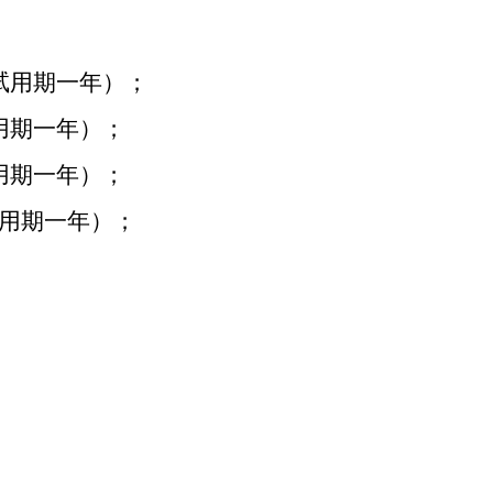
试用期一年）；
用期一年）；
用期一年）；
用期一年）；