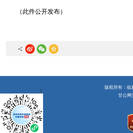
（此件公开发布）
版权所有：临
x
甘公网安备