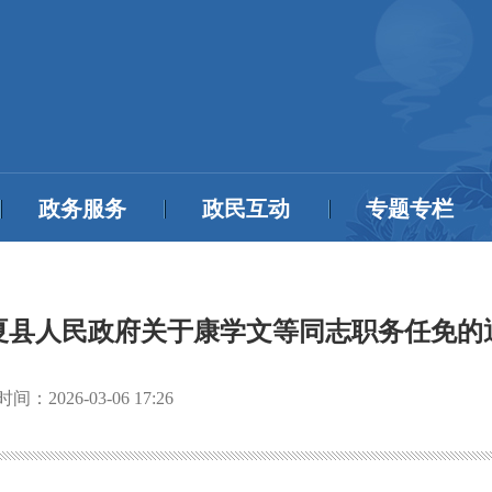
政务服务
政民互动
专题专栏
夏县人民政府关于康学文等同志职务任免的
时间：
2026-03-06 17:26