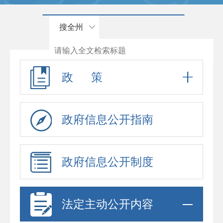
搜全州
政 策
政府信息公开指南
政府信息公开制度
法定主动公开内容