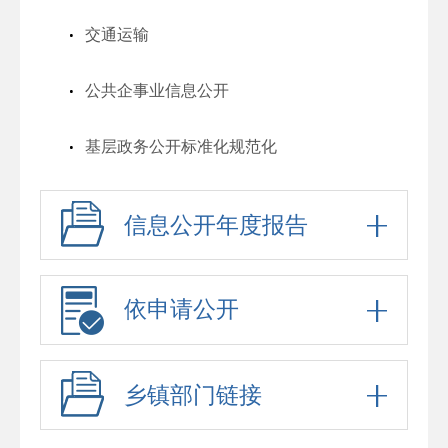
交通运输
公共企事业信息公开
基层政务公开标准化规范化
信息公开年度报告
依申请公开
乡镇部门链接