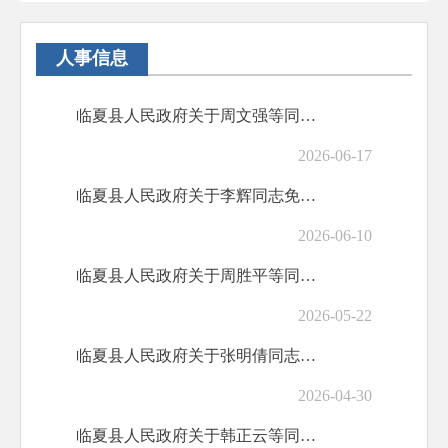
人事信息
临夏县人民政府关于周文强等同志职务任免的通知
2026-06-17
临夏县人民政府关于李辉同志免职的通知
2026-06-10
临夏县人民政府关于周胜平等同志职务任免的通知
2026-05-22
临夏县人民政府关于张明倩同志免职的通知
2026-04-30
临夏县人民政府关于韩正云等同志正式任职的通知