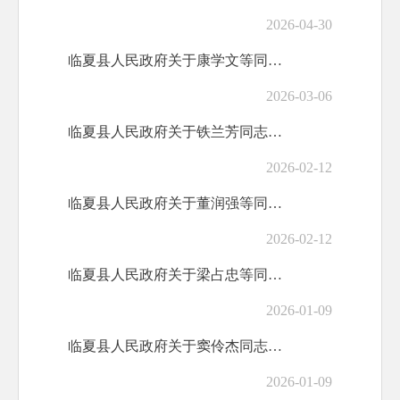
2026-04-30
临夏县人民政府关于康学文等同志职务任免的通知
2026-03-06
临夏县人民政府关于铁兰芳同志挂职的通知
2026-02-12
临夏县人民政府关于董润强等同志职务任免的通知
2026-02-12
临夏县人民政府关于梁占忠等同志免职的通知
2026-01-09
临夏县人民政府关于窦伶杰同志任职的通知
2026-01-09