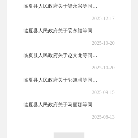
临夏县人民政府关于梁永兴等同志职务任免的通知
2025-12-17
临夏县人民政府关于妥永福等同志正式任职的通知
2025-10-20
临夏县人民政府关于赵文龙等同志职务任免的通知
2025-10-20
临夏县人民政府关于郭旭强等同志职务任免的通知
2025-09-15
临夏县人民政府关于马丽娜等同志正式任职的通知
2025-08-13