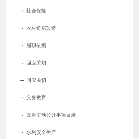
社会保险
农村危房改造
履职依据
回应关切
回应关切
义务教育
政府主动公开事项目录
水利安全生产