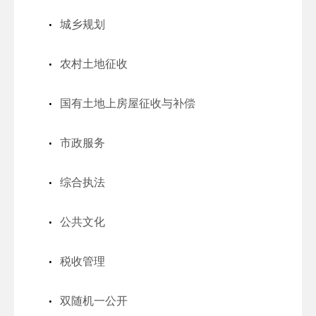
城乡规划
农村土地征收
国有土地上房屋征收与补偿
市政服务
综合执法
公共文化
税收管理
双随机一公开