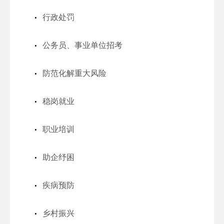
行政处罚
公务员、事业单位招考
防范化解重大风险
稳岗就业
职业培训
助企纾困
疾病预防
乡村振兴