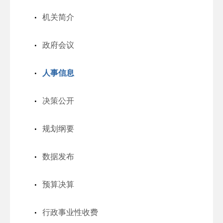
机关简介
政府会议
人事信息
决策公开
规划纲要
数据发布
预算决算
行政事业性收费