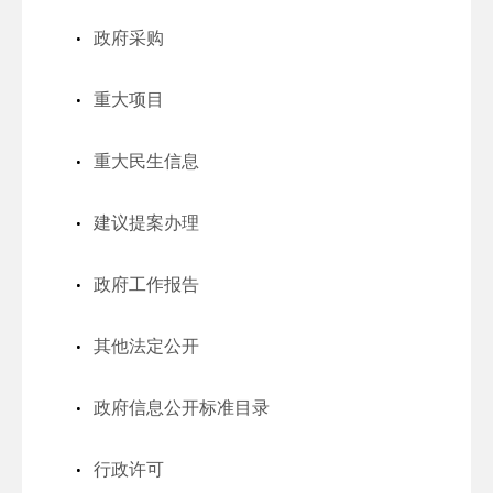
政府采购
重大项目
重大民生信息
建议提案办理
政府工作报告
其他法定公开
政府信息公开标准目录
行政许可