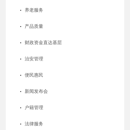
养老服务
产品质量
财政资金直达基层
治安管理
便民惠民
新闻发布会
户籍管理
法律服务