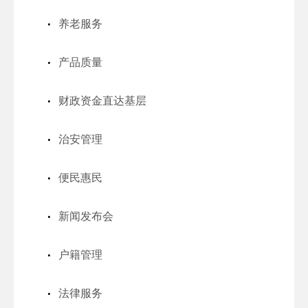
养老服务
产品质量
财政资金直达基层
治安管理
便民惠民
新闻发布会
户籍管理
法律服务