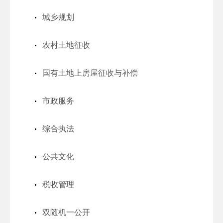
城乡规划
农村土地征收
国有土地上房屋征收与补偿
市政服务
综合执法
公共文化
税收管理
双随机一公开