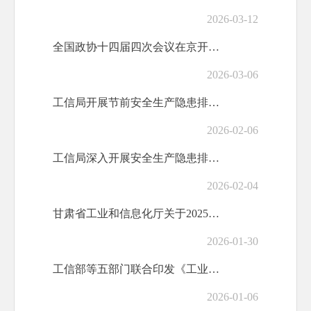
2026-03-12
全国政协十四届四次会议在京开幕 习近平等党和国家领导人到会祝贺
2026-03-06
工信局开展节前安全生产隐患排查检查
2026-02-06
工信局深入开展安全生产隐患排查检查
2026-02-04
甘肃省工业和信息化厅关于2025年度第四批创新型中小企业名单的公告
2026-01-30
工信部等五部门联合印发《工业绿色微电网建设与应用指南（2026—2030年）》
2026-01-06