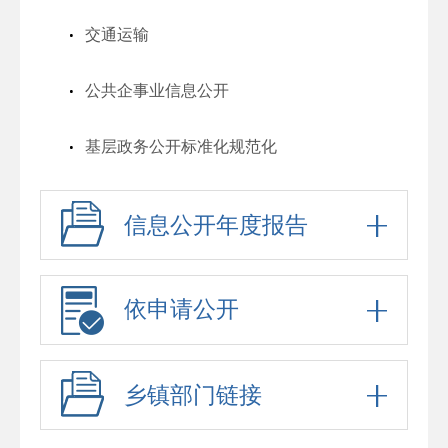
交通运输
公共企事业信息公开
基层政务公开标准化规范化
信息公开年度报告
依申请公开
乡镇部门链接