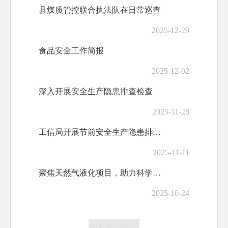
县煤质管控联合执法队在日常巡查
2025-12-29
食品安全工作简报
2025-12-02
深入开展安全生产隐患排查检查
2025-11-28
工信局开展节前安全生产隐患排查检查
2025-11-11
聚焦天然气液化项目，助力科学决策
2025-10-24