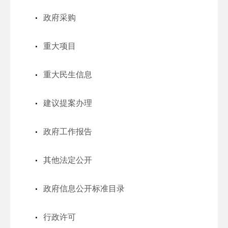
政府采购
重大项目
重大民生信息
建议提案办理
政府工作报告
其他法定公开
政府信息公开标准目录
行政许可