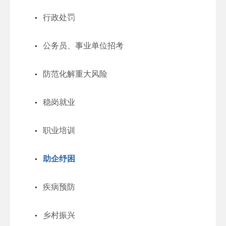
行政处罚
公务员、事业单位招考
防范化解重大风险
稳岗就业
职业培训
助企纾困
疾病预防
乡村振兴