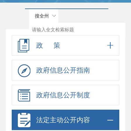
搜全州
政 策
政府信息公开指南
政府信息公开制度
法定主动公开内容