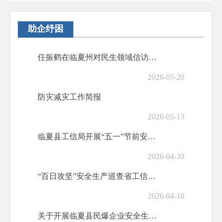
助企纾困
任振鹤在临夏州对民生领域信访问题集中治理工作再调度、再部署
2026-05-20
防灾减灾工作简报
2026-05-13
临夏县工信局开展“五一”节前安全生产督查检查工作
2026-04-30
“百日攻坚”安全生产巡查省工信厅领导莅临指导 临夏县万盛达民爆企业安全生产工作
2026-04-16
关于开展临夏县民爆企业安全生产督查检查