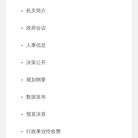
机关简介
政府会议
人事信息
决策公开
规划纲要
数据发布
预算决算
行政事业性收费