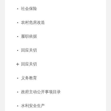
社会保险
农村危房改造
履职依据
回应关切
回应关切
义务教育
政府主动公开事项目录
水利安全生产