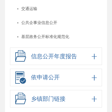
交通运输
公共企事业信息公开
基层政务公开标准化规范化
信息公开年度报告
依申请公开
乡镇部门链接