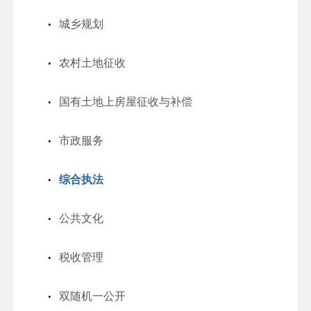
城乡规划
农村土地征收
国有土地上房屋征收与补偿
市政服务
综合执法
公共文化
税收管理
双随机一公开