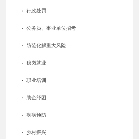
行政处罚
公务员、事业单位招考
防范化解重大风险
稳岗就业
职业培训
助企纾困
疾病预防
乡村振兴