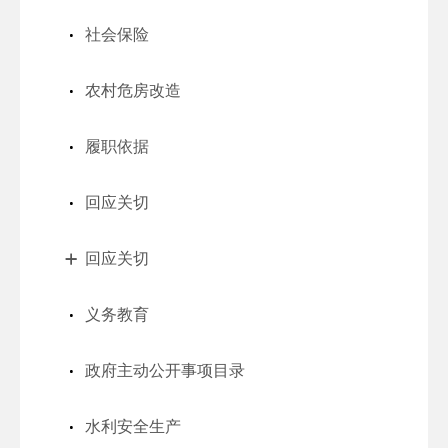
社会保险
农村危房改造
履职依据
回应关切
回应关切
义务教育
政府主动公开事项目录
水利安全生产