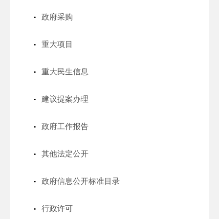
政府采购
重大项目
重大民生信息
建议提案办理
政府工作报告
其他法定公开
政府信息公开标准目录
行政许可