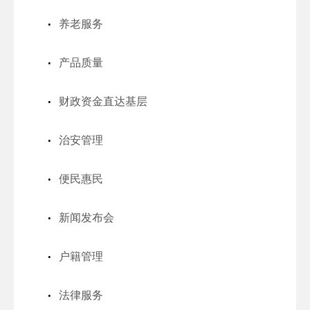
养老服务
产品质量
财政资金直达基层
治安管理
便民惠民
新闻发布会
户籍管理
法律服务