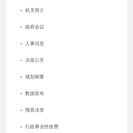
机关简介
政府会议
人事信息
决策公开
规划纲要
数据发布
预算决算
行政事业性收费