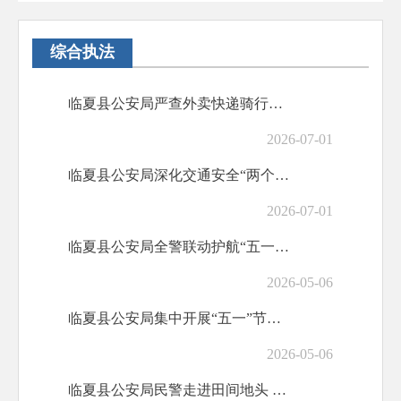
综合执法
临夏县公安局严查外卖快递骑行隐患 筑牢道路交通安全防线
2026-07-01
临夏县公安局深化交通安全“两个教育” 筑牢头盔防护安全防线
2026-07-01
临夏县公安局全警联动护航“五一”期间社会治安大局持续平稳
2026-05-06
临夏县公安局集中开展“五一”节前社会治安清查行动
2026-05-06
临夏县公安局民警走进田间地头 筑牢农忙交通安全防线