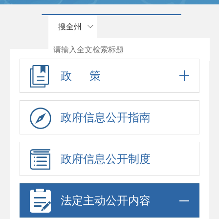
搜全州
政 策
政府信息公开指南
政府信息公开制度
法定主动公开内容