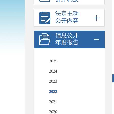
法定主动
公开内容
信息公开
年度报告
2025
2024
2023
2022
2021
2020