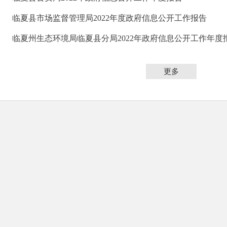
临夏县市场监督管理局2022年度政府信息公开工作报告
临夏州生态环境局临夏县分局2022年政府信息公开工作年度
更多