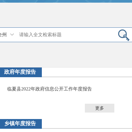
全州
政府年度报告
临夏县2022年政府信息公开工作年度报告
更多
乡镇年度报告