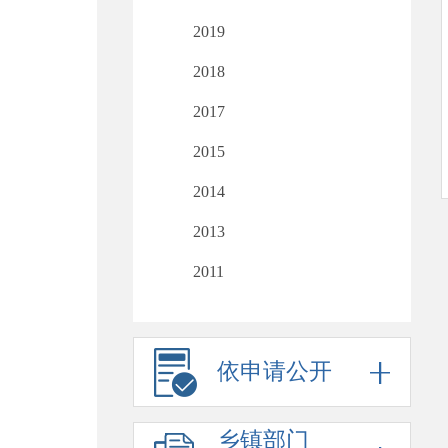
2019
2018
2017
2015
2014
2013
2011
依申请公开
乡镇部门