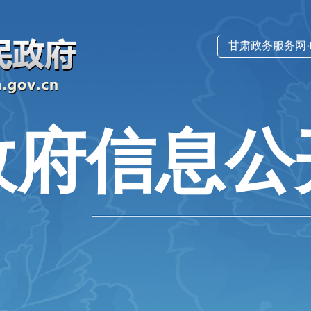
甘肃政务服务网
政府信息公