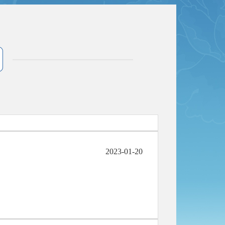
2023-01-20