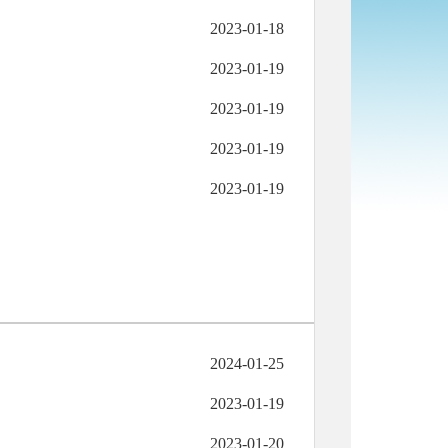
2023-01-18
2023-01-19
2023-01-19
2023-01-19
2023-01-19
2024-01-25
2023-01-19
2023-01-20