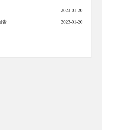
2023-01-20
报告
2023-01-20