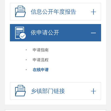
信息公开年度报告
依申请公开
·
申请指南
·
申请流程
·
在线申请
乡镇部门链接