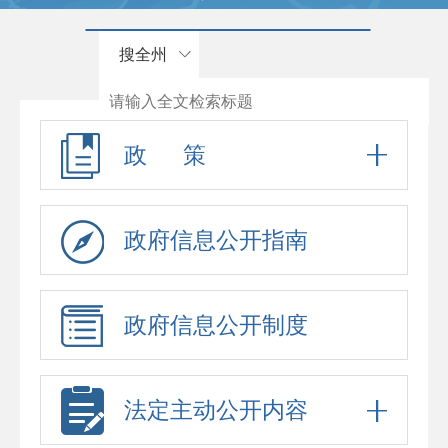
搜全州
政 策
政府信息公开指南
政府信息公开制度
法定主动公开内容