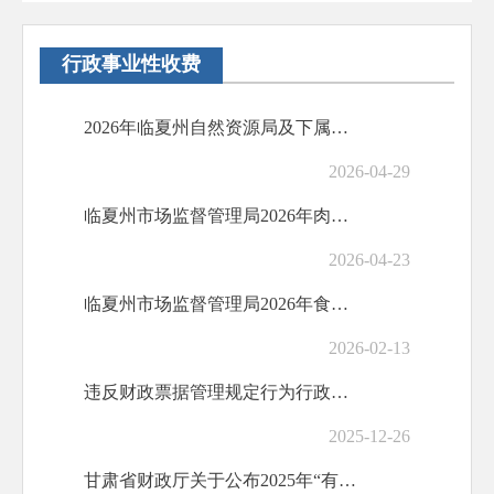
行政事业性收费
2026年临夏州自然资源局及下属单位综合性涉企收费目录清单
2026-04-29
临夏州市场监督管理局2026年肉及肉制品领域行政处罚典型案例
2026-04-23
临夏州市场监督管理局2026年食品安全领域违法行为典型案例（第一批）
2026-02-13
违反财政票据管理规定行为行政处罚程序
2025-12-26
甘肃省财政厅关于公布2025年“有照无证”会计师事务所名单的公告