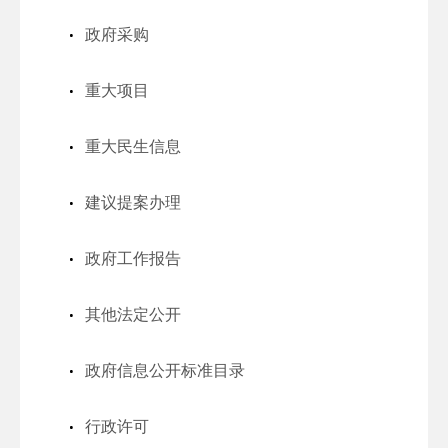
政府采购
重大项目
重大民生信息
建议提案办理
政府工作报告
其他法定公开
政府信息公开标准目录
行政许可