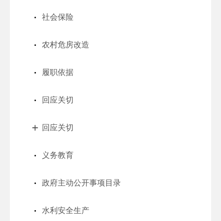
社会保险
农村危房改造
履职依据
回应关切
回应关切
义务教育
政府主动公开事项目录
水利安全生产