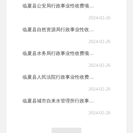
临夏县公安局行政事业性收费项目公示
2024-02-26
临夏县自然资源局行政事业性收费项目公示
2024-02-26
临夏县水务局行政事业性收费项目公示
2024-02-26
临夏县人民法院行政事业性收费项目公示
2024-02-26
临夏县城市自来水管理所行政事业性收费项目公示
2024-02-26