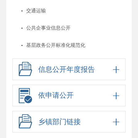
交通运输
公共企事业信息公开
基层政务公开标准化规范化
信息公开年度报告
依申请公开
乡镇部门链接