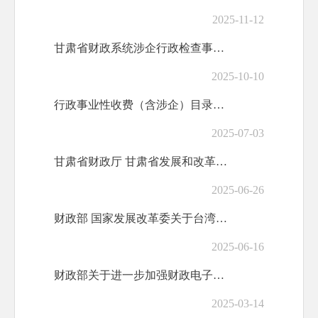
2025-11-12
甘肃省财政系统涉企行政检查事项清单
2025-10-10
行政事业性收费（含涉企）目录清单和政府性基金目录清单
2025-07-03
甘肃省财政厅 甘肃省发展和改革委员会关于公布2025年全省行政事业性收费（含涉企）目录清单和政府性基金目录清单的通知
2025-06-26
财政部 国家发展改革委关于台湾居民来往大陆通行证收费有关问题的通知
2025-06-16
财政部关于进一步加强财政电子票据核销管理的通知
2025-03-14