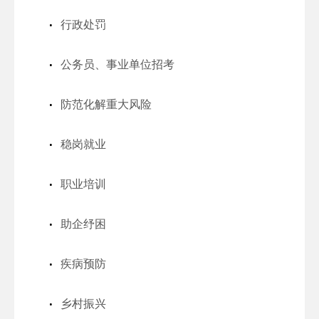
行政处罚
公务员、事业单位招考
防范化解重大风险
稳岗就业
职业培训
助企纾困
疾病预防
乡村振兴