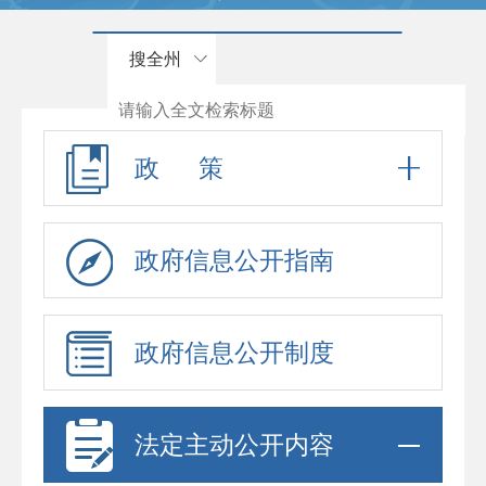
搜全州
政 策
政府信息公开指南
政府信息公开制度
法定主动公开内容