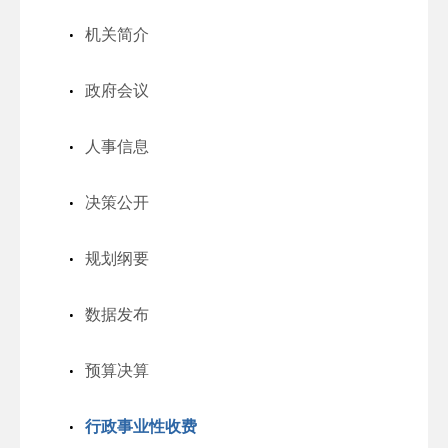
机关简介
政府会议
人事信息
决策公开
规划纲要
数据发布
预算决算
行政事业性收费