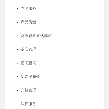
养老服务
产品质量
财政资金直达基层
治安管理
便民惠民
新闻发布会
户籍管理
法律服务