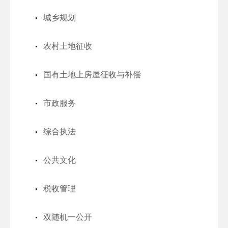
城乡规划
农村土地征收
国有土地上房屋征收与补偿
市政服务
综合执法
公共文化
税收管理
双随机一公开